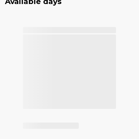
Available days