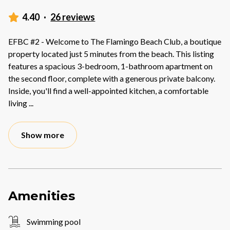
4.40
·
26 reviews
EFBC #2 - Welcome to The Flamingo Beach Club, a boutique
property located just 5 minutes from the beach. This listing
features a spacious 3-bedroom, 1-bathroom apartment on
the second floor, complete with a generous private balcony.
Inside, you'll find a well-appointed kitchen, a comfortable
living
...
Show more
Amenities
Swimming pool